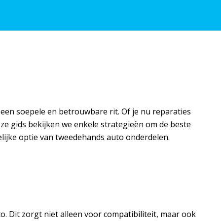
een soepele en betrouwbare rit. Of je nu reparaties
deze gids bekijken we enkele strategieën om de beste
elijke optie van tweedehands auto onderdelen.
Dit zorgt niet alleen voor compatibiliteit, maar ook