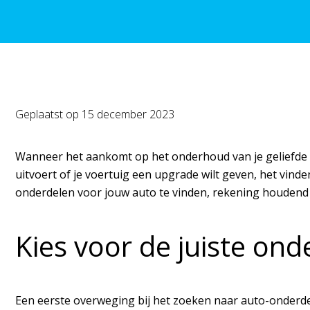
Geplaatst op
15 december 2023
Wanneer het aankomt op het onderhoud van je geliefde au
uitvoert of je voertuig een upgrade wilt geven, het vind
onderdelen voor jouw auto te vinden, rekening houdend 
Kies voor de juiste on
Een eerste overweging bij het zoeken naar auto-onderdel