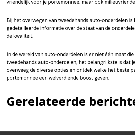
vriendelijk voor je portemonnee, maar ook milieuvriend
Bij het overwegen van tweedehands auto-onderdelen is 
gedetailleerde informatie over de staat van de onderdele
de kwaliteit.
In de wereld van auto-onderdelen is er niet één maat die 
tweedehands auto-onderdelen, het belangrijkste is dat j
overweeg de diverse opties en ontdek welke het beste p
portemonnee een welverdiende boost geven.
Gerelateerde bericht