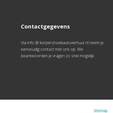
Contactgegevens
Via info @ korpershoekautoverhuur.nl neem je
eenvoudig contact met ons op. We
beantwoorden je vragen zo snel mogelijk.
Sitemap