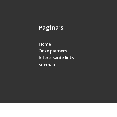
Pagina's
Home
Onze partners
Interessante links
Sitemap