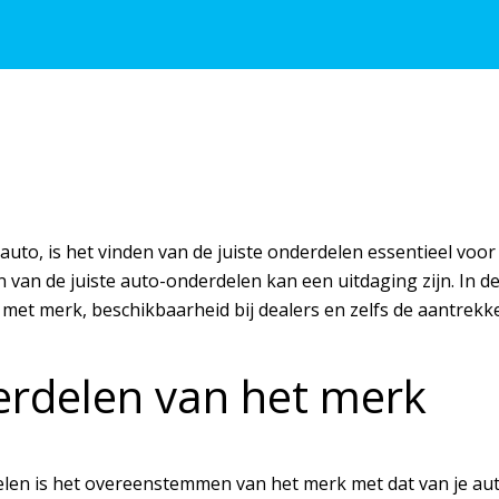
to, is het vinden van de juiste onderdelen essentieel voor 
en van de juiste auto-onderdelen kan een uitdaging zijn. In 
met merk, beschikbaarheid bij dealers en zelfs de aantrekk
derdelen van het merk
en is het overeenstemmen van het merk met dat van je auto. 