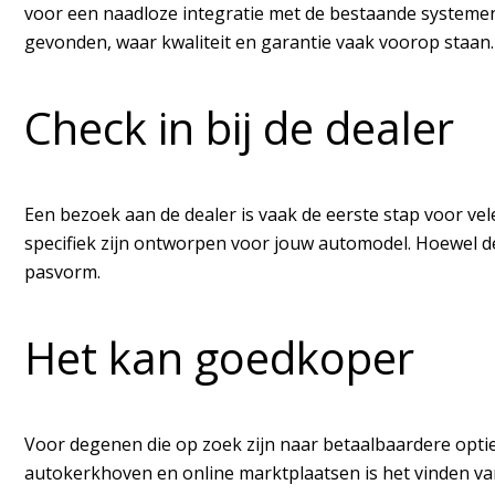
voor een naadloze integratie met de bestaande systemen 
gevonden, waar kwaliteit en garantie vaak voorop staan.
Check in bij de dealer
Een bezoek aan de dealer is vaak de eerste stap voor vel
specifiek zijn ontworpen voor jouw automodel. Hoewel de
pasvorm.
Het kan goedkoper
Voor degenen die op zoek zijn naar betaalbaardere opt
autokerkhoven en online marktplaatsen is het vinden va