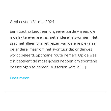
Geplaatst op
31 mei 2024
Een roadtrip biedt een ongeëvenaarde vrijheid die
moeilijk te evenaren is met andere reisvormen. Het
gaat niet alleen om het reizen van de ene plek naar
de andere, maar om het avontuur dat onderweg
wordt beleefd. Spontane route nemen Op de weg
zijn betekent de mogelijkheid hebben om spontane
beslissingen te nemen. Misschien kom je […]
Lees meer