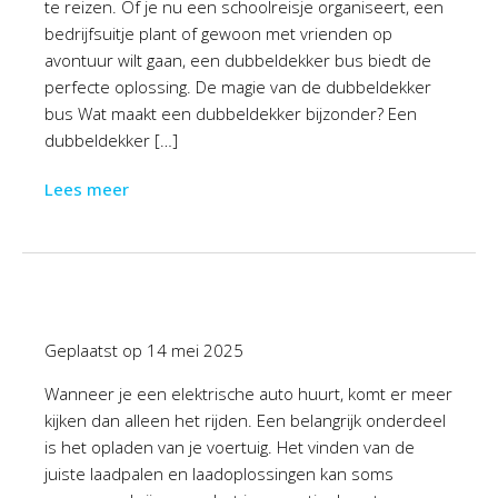
te reizen. Of je nu een schoolreisje organiseert, een
bedrijfsuitje plant of gewoon met vrienden op
avontuur wilt gaan, een dubbeldekker bus biedt de
perfecte oplossing. De magie van de dubbeldekker
bus Wat maakt een dubbeldekker bijzonder? Een
dubbeldekker […]
Lees meer
Geplaatst op
14 mei 2025
Wanneer je een elektrische auto huurt, komt er meer
kijken dan alleen het rijden. Een belangrijk onderdeel
is het opladen van je voertuig. Het vinden van de
juiste laadpalen en laadoplossingen kan soms