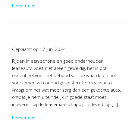
Lees meer
Geplaatst op
17 juni 2024
Rijden in een schone en goed onderhouden
leaseauto voelt niet alleen geweldig, het is ook
essentieel voor het behoud van de waarde en het
voorkomen van onnodige kosten. Een leaseauto
vraagt om net wat meer zorg dan een gekochte auto,
omdat je hem uiteindelijk in goede staat moet
inleveren bij de leasemaatschappij. In deze blog […]
Lees meer