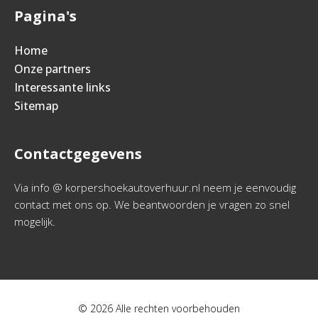
Pagina's
Home
Onze partners
Interessante links
Sitemap
Contactgegevens
Via info @ korpershoekautoverhuur.nl neem je eenvoudig
contact met ons op. We beantwoorden je vragen zo snel
mogelijk.
© 2026 Alle rechten voorbehouden