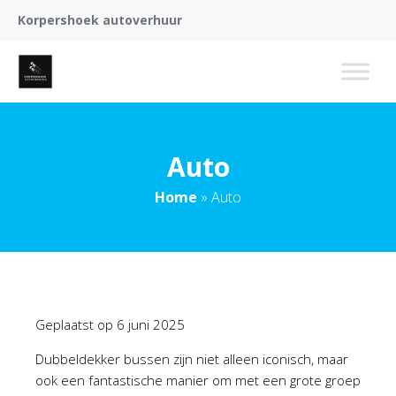
Korpershoek autoverhuur
Auto
Home
»
Auto
Geplaatst op
6 juni 2025
Dubbeldekker bussen zijn niet alleen iconisch, maar
ook een fantastische manier om met een grote groep