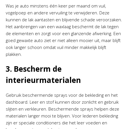
Was je auto minstens één keer per maand om vuil,
vogelpoep en andere vervuiling te verwijderen. Deze
kunnen de lak aantasten en blijvende schade veroorzaken.
Het aanbrengen van een waxlaag beschermt de lak tegen
de elementen en zorgt voor een glanzende afwerking. Een
goed gewaxte auto ziet er niet alleen mooier uit, maar blijft
ook langer schoon omdat vuil minder makkelijk blijft
plakken.
3. Bescherm de
interieurmaterialen
Gebruik beschermende sprays voor de bekleding en het
dashboard. Leer en stof kunnen door zonlicht en gebruik
slijten en verkleuren. Beschermende sprays helpen deze
materialen langer mooi te blijven. Voor lederen bekleding
zijn er speciale conditioners die het leer voeden en