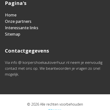
Pagina's
Home
Onze partners
Interessante links
Sitemap
Contactgegevens
Via info @ korpershoekautoverhuur.nl neem je eenvoudig
contact met ons op. We beantwoorden je vragen zo snel
mogelijk.
© 2026 Alle rechten voorbehouden