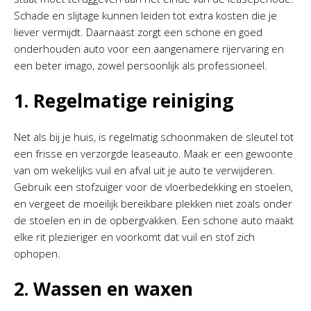
Schade en slijtage kunnen leiden tot extra kosten die je
liever vermijdt. Daarnaast zorgt een schone en goed
onderhouden auto voor een aangenamere rijervaring en
een beter imago, zowel persoonlijk als professioneel.
1. Regelmatige reiniging
Net als bij je huis, is regelmatig schoonmaken de sleutel tot
een frisse en verzorgde leaseauto. Maak er een gewoonte
van om wekelijks vuil en afval uit je auto te verwijderen.
Gebruik een stofzuiger voor de vloerbedekking en stoelen,
en vergeet de moeilijk bereikbare plekken niet zoals onder
de stoelen en in de opbergvakken. Een schone auto maakt
elke rit plezieriger en voorkomt dat vuil en stof zich
ophopen.
2. Wassen en waxen