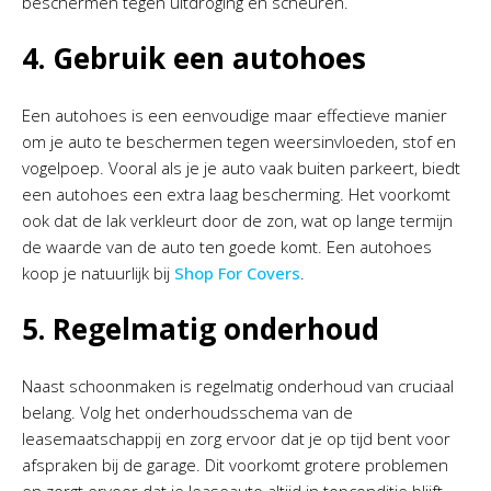
beschermen tegen uitdroging en scheuren.
4. Gebruik een autohoes
Een autohoes is een eenvoudige maar effectieve manier
om je auto te beschermen tegen weersinvloeden, stof en
vogelpoep. Vooral als je je auto vaak buiten parkeert, biedt
een autohoes een extra laag bescherming. Het voorkomt
ook dat de lak verkleurt door de zon, wat op lange termijn
de waarde van de auto ten goede komt. Een autohoes
koop je natuurlijk bij
Shop For Covers
.
5. Regelmatig onderhoud
Naast schoonmaken is regelmatig onderhoud van cruciaal
belang. Volg het onderhoudsschema van de
leasemaatschappij en zorg ervoor dat je op tijd bent voor
afspraken bij de garage. Dit voorkomt grotere problemen