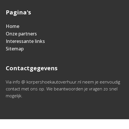
Pagina's
Home
Onze partners
Interessante links
Sitemap
Contactgegevens
Via info @ korpershoekautoverhuur.nl neem je eenvoudig
contact met ons op. We beantwoorden je vragen zo snel
mogelijk.