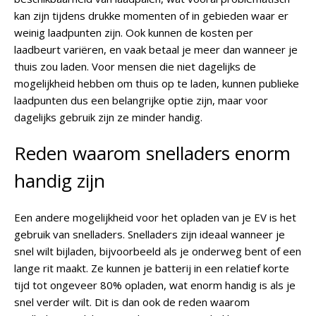
kan zijn tijdens drukke momenten of in gebieden waar er
weinig laadpunten zijn. Ook kunnen de kosten per
laadbeurt variëren, en vaak betaal je meer dan wanneer je
thuis zou laden. Voor mensen die niet dagelijks de
mogelijkheid hebben om thuis op te laden, kunnen publieke
laadpunten dus een belangrijke optie zijn, maar voor
dagelijks gebruik zijn ze minder handig.
Reden waarom snelladers enorm
handig zijn
Een andere mogelijkheid voor het opladen van je EV is het
gebruik van snelladers. Snelladers zijn ideaal wanneer je
snel wilt bijladen, bijvoorbeeld als je onderweg bent of een
lange rit maakt. Ze kunnen je batterij in een relatief korte
tijd tot ongeveer 80% opladen, wat enorm handig is als je
snel verder wilt. Dit is dan ook de reden waarom