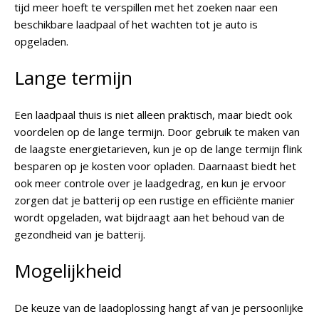
tijd meer hoeft te verspillen met het zoeken naar een
beschikbare laadpaal of het wachten tot je auto is
opgeladen.
Lange termijn
Een laadpaal thuis is niet alleen praktisch, maar biedt ook
voordelen op de lange termijn. Door gebruik te maken van
de laagste energietarieven, kun je op de lange termijn flink
besparen op je kosten voor opladen. Daarnaast biedt het
ook meer controle over je laadgedrag, en kun je ervoor
zorgen dat je batterij op een rustige en efficiënte manier
wordt opgeladen, wat bijdraagt aan het behoud van de
gezondheid van je batterij.
Mogelijkheid
De keuze van de laadoplossing hangt af van je persoonlijke