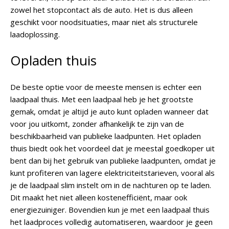
zowel het stopcontact als de auto. Het is dus alleen
geschikt voor noodsituaties, maar niet als structurele
laadoplossing.
Opladen thuis
De beste optie voor de meeste mensen is echter een
laadpaal thuis. Met een laadpaal heb je het grootste
gemak, omdat je altijd je auto kunt opladen wanneer dat
voor jou uitkomt, zonder afhankelijk te zijn van de
beschikbaarheid van publieke laadpunten. Het opladen
thuis biedt ook het voordeel dat je meestal goedkoper uit
bent dan bij het gebruik van publieke laadpunten, omdat je
kunt profiteren van lagere elektriciteitstarieven, vooral als
je de laadpaal slim instelt om in de nachturen op te laden.
Dit maakt het niet alleen kostenefficiënt, maar ook
energiezuiniger. Bovendien kun je met een laadpaal thuis
het laadproces volledig automatiseren, waardoor je geen