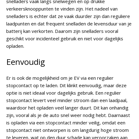
snelladers vaak langs snelwegen en op drukke
verkeersknooppunten te vinden zijn. Het nadeel van
snelladers is echter dat ze vaak duurder zijn dan reguliere
laadpunten en dat frequent snelladen de levensduur van je
batterij kan verkorten. Daarom zijn snelladers vooral
geschikt voor incidenteel gebruik en niet voor dagelijks
opladen.
Eenvoudig
Er is ook de mogelijkheid om je EV via een regulier
stopcontact op te laden. Dit klinkt eenvoudig, maar deze
optie is niet ideaal voor dagelijks gebruik. Een regulier
stopcontact levert veel minder stroom dan een laadpaal,
waardoor het opladen veel langer duurt. Dit kan onhandig
zijn, vooral als je de auto snel weer nodig hebt. Daarnaast
is opladen via een stopcontact minder veilig, omdat een
stopcontact niet ontworpen is om langdurig hoge stroom
te leveren, wat op den duur schade kan veroorzaken aan